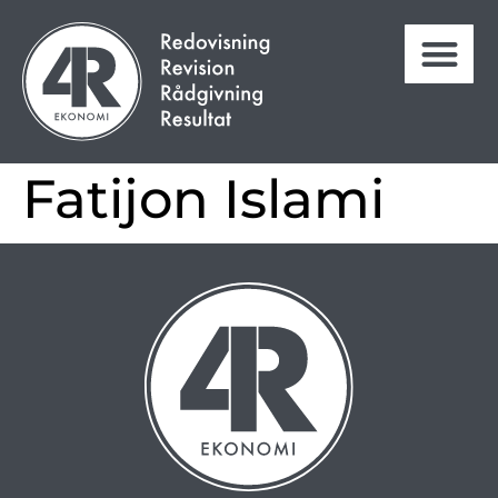
Fatijon Islami