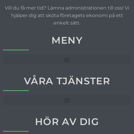
Vill du få mer tid? Lämna administrationen till oss! Vi
hjälper dig att sköta företagets ekonomi på ett
enkelt sätt.
MENY
VÅRA TJÄNSTER
HÖR AV DIG