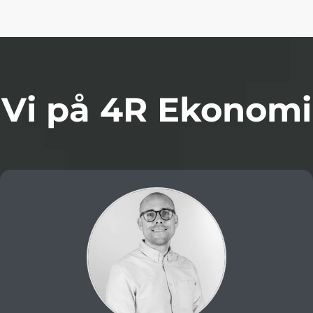
Vi på 4R Ekonomi