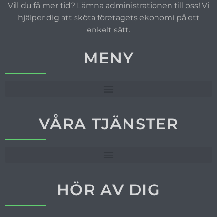
Vill du få mer tid? Lämna administrationen till oss! Vi
hjälper dig att sköta företagets ekonomi på ett
enkelt sätt.
MENY
VÅRA TJÄNSTER
HÖR AV DIG