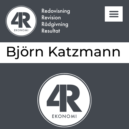
Björn Katzmann