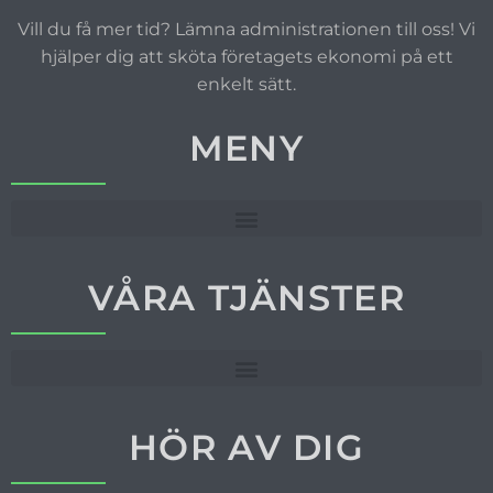
Vill du få mer tid? Lämna administrationen till oss! Vi
hjälper dig att sköta företagets ekonomi på ett
enkelt sätt.
MENY
VÅRA TJÄNSTER
HÖR AV DIG